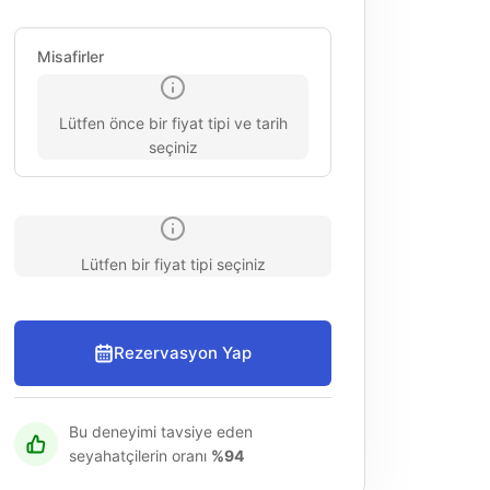
Misafirler
Lütfen önce bir fiyat tipi ve tarih
seçiniz
Lütfen bir fiyat tipi seçiniz
Rezervasyon Yap
Bu deneyimi tavsiye eden
seyahatçilerin oranı
%94