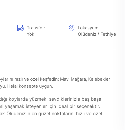
Transfer:
Lokasyon:
Yok
Ölüdeniz / Fethiye
oylarını hızlı ve özel keşfedin: Mavi Mağara, Kelebekler
yu. Helal konsepte uygun.
dığı koylarda yüzmek, sevdiklerinizle baş başa
 yaşamak isteyenler için ideal bir seçenektir.
ak Ölüdeniz’in en güzel noktalarını hızlı ve özel